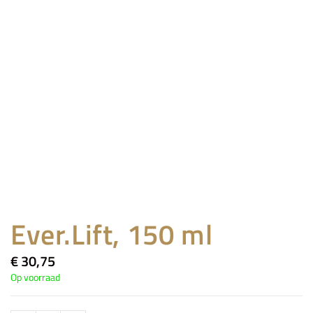
Ever.Lift, 150 ml
€
30,75
Op voorraad