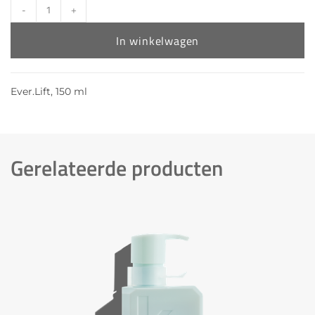
-
+
In winkelwagen
Ever.Lift, 150 ml
Gerelateerde producten