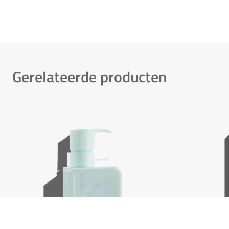
Gerelateerde producten