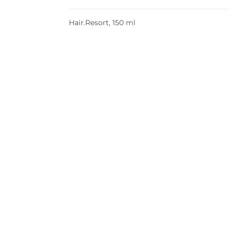
Hair.Resort, 150 ml