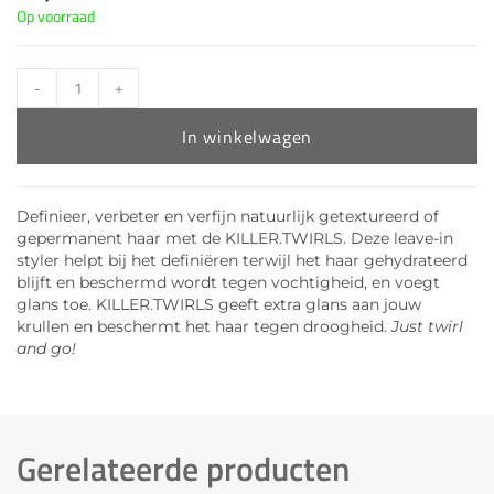
Op voorraad
-
+
In winkelwagen
Definieer, verbeter en verfijn natuurlijk getextureerd of
gepermanent haar met de KILLER.TWIRLS. Deze leave-in
styler helpt bij het definiëren terwijl het haar gehydrateerd
blijft en beschermd wordt tegen vochtigheid, en voegt
glans toe. KILLER.TWIRLS geeft extra glans aan jouw
krullen en beschermt het haar tegen droogheid.
Just twirl
and go!
Gerelateerde producten