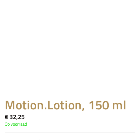
Motion.Lotion, 150 ml
€
32,25
Op voorraad