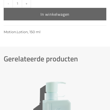
-
+
In winkelwagen
Motion.Lotion, 150 ml
Gerelateerde producten