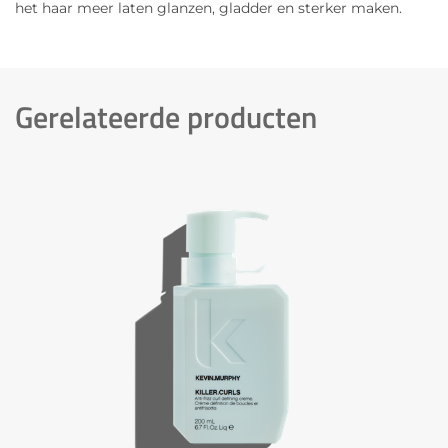
het haar meer laten glanzen, gladder en sterker maken.
Gerelateerde producten